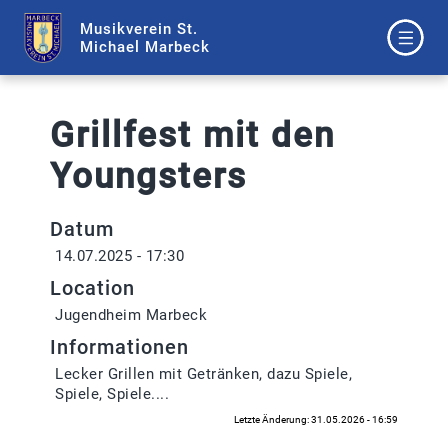
Musikverein St.
Michael Marbeck
Grillfest mit den
Youngsters
Datum
14.07.2025 - 17:30
Location
Jugendheim Marbeck
Informationen
Lecker Grillen mit Getränken, dazu Spiele,
Spiele, Spiele....
Letzte Änderung: 31.05.2026 - 16:59