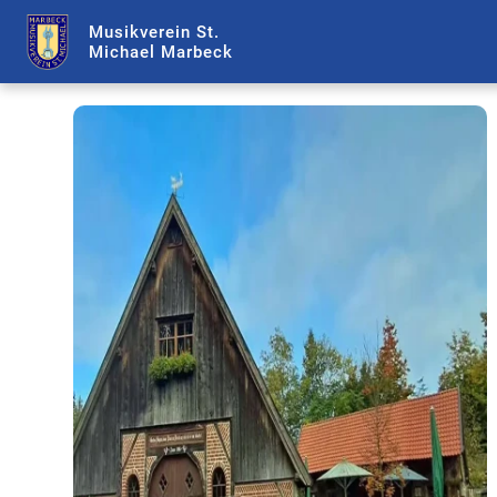
Musikverein St.
Michael Marbeck