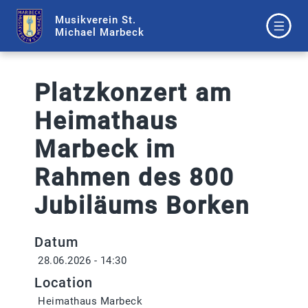
Musikverein St.
Michael Marbeck
Platzkonzert am
Heimathaus
Marbeck im
Rahmen des 800
Jubiläums Borken
Datum
28.06.2026 - 14:30
Location
Heimathaus Marbeck