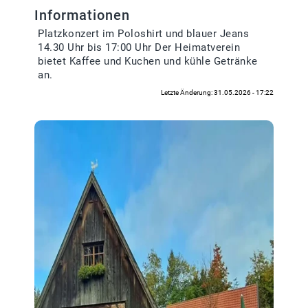
Informationen
Platzkonzert im Poloshirt und blauer Jeans
14.30 Uhr bis 17:00 Uhr Der Heimatverein
bietet Kaffee und Kuchen und kühle Getränke
an.
Letzte Änderung: 31.05.2026 - 17:22