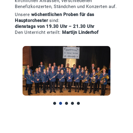
kirchlichen Anlässen, verschiedenen
Benefizkonzerten, Ständchen und Konzerten auf.
Unsere
wöchentlichen Proben für das
Hauptorchester
sind:
dienstags von 19.30 Uhr – 21.30 Uhr
Den Unterricht erteilt:
Martijn Linderhof