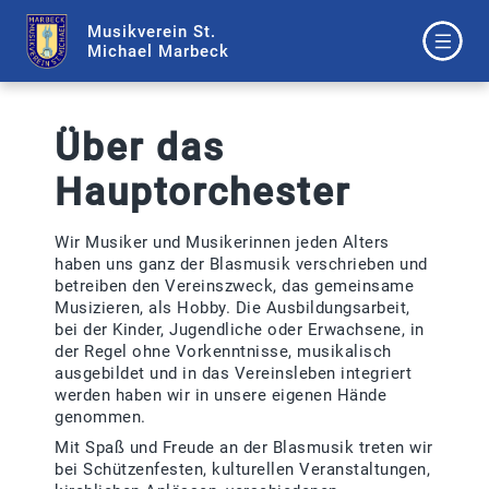
Musikverein St.
Michael Marbeck
Über das
Hauptorchester
Wir Musiker und Musikerinnen jeden Alters
haben uns ganz der Blasmusik verschrieben und
betreiben den Vereinszweck, das gemeinsame
Musizieren, als Hobby. Die Ausbildungsarbeit,
bei der Kinder, Jugendliche oder Erwachsene, in
der Regel ohne Vorkenntnisse, musikalisch
ausgebildet und in das Vereinsleben integriert
werden haben wir in unsere eigenen Hände
genommen.
Mit Spaß und Freude an der Blasmusik treten wir
bei Schützenfesten, kulturellen Veranstaltungen,